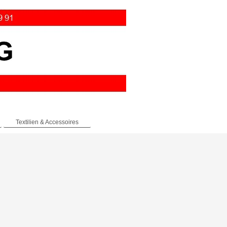
Textilien & Accessoires