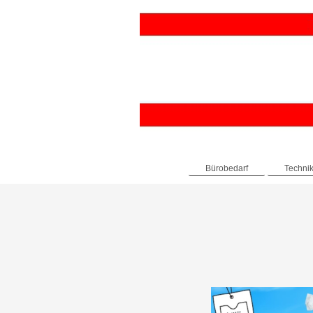
Bürobedarf
Technik