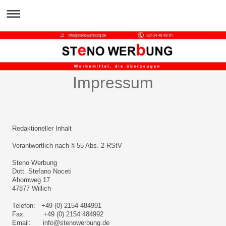
Impressum
Redaktioneller Inhalt
Verantwortlich nach § 55 Abs. 2 RStV
Steno Werbung
Dott. Stefano Noceti
Ahornweg 17
47877 Willich
Telefon: +49 (0) 2154 484991
Fax: +49 (0) 2154 484992
Email: info@stenowerbung.de